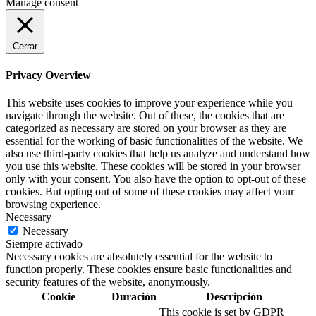
Manage consent
Cerrar
Privacy Overview
This website uses cookies to improve your experience while you
navigate through the website. Out of these, the cookies that are
categorized as necessary are stored on your browser as they are
essential for the working of basic functionalities of the website. We
also use third-party cookies that help us analyze and understand how
you use this website. These cookies will be stored in your browser
only with your consent. You also have the option to opt-out of these
cookies. But opting out of some of these cookies may affect your
browsing experience.
Necessary
Necessary
Siempre activado
Necessary cookies are absolutely essential for the website to
function properly. These cookies ensure basic functionalities and
security features of the website, anonymously.
Cookie
Duración
Descripción
This cookie is set by GDPR