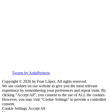
Tweets by ArduProjects
Copyright © 2026 by Fran López. All rights reserved.
We use cookies on our website to give you the most relevant
experience by remembering your preferences and repeat visits. By
clicking “Accept All”, you consent to the use of ALL the cookies.
However, you may visit "Cookie Settings" to provide a controlled
consent.
Cookie Settings
Accept All