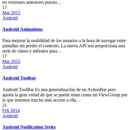
en versiones anteriores puesto…
17
Mar 2015
Android
Android Animaitons
Para mejorar la usabilidad de los usuarios a la hora de navegar entre
pantallas sin perder el contexto. La nueva API nos proporciona una
serie de clases y métodos para…
17
Mar 2015
Android
Android Toolbar
Android ToolBar Es una generalización de un ActionBar pero
aporta la gran virtud de que se puede tratar como un ViewGroup por
lo que tenemos mucho más acceso a ella…
21
Feb 2014
Android
Android Notification Styles