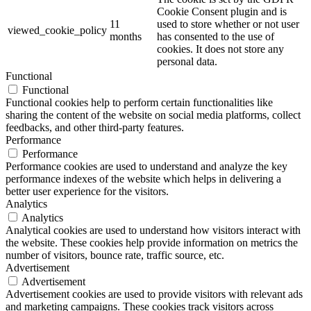
Cookie Consent plugin and is
11
used to store whether or not user
viewed_cookie_policy
months
has consented to the use of
cookies. It does not store any
personal data.
Functional
Functional
Functional cookies help to perform certain functionalities like
sharing the content of the website on social media platforms, collect
feedbacks, and other third-party features.
Performance
Performance
Performance cookies are used to understand and analyze the key
performance indexes of the website which helps in delivering a
better user experience for the visitors.
Analytics
Analytics
Analytical cookies are used to understand how visitors interact with
the website. These cookies help provide information on metrics the
number of visitors, bounce rate, traffic source, etc.
Advertisement
Advertisement
Advertisement cookies are used to provide visitors with relevant ads
and marketing campaigns. These cookies track visitors across