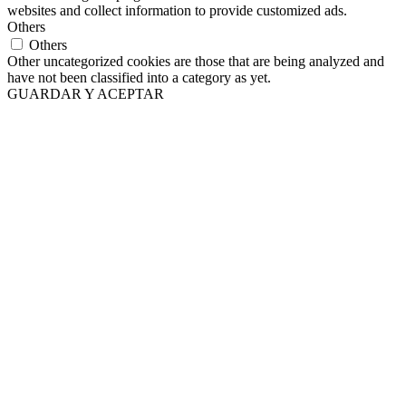
websites and collect information to provide customized ads.
Others
Others
Other uncategorized cookies are those that are being analyzed and
have not been classified into a category as yet.
GUARDAR Y ACEPTAR