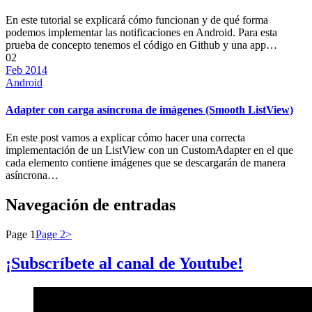
En este tutorial se explicará cómo funcionan y de qué forma
podemos implementar las notificaciones en Android. Para esta
prueba de concepto tenemos el código en Github y una app…
02
Feb 2014
Android
Adapter con carga asíncrona de imágenes (Smooth ListView)
En este post vamos a explicar cómo hacer una correcta
implementación de un ListView con un CustomAdapter en el que
cada elemento contiene imágenes que se descargarán de manera
asíncrona…
Navegación de entradas
Page
1
Page
2
>
¡Subscríbete al canal de Youtube!