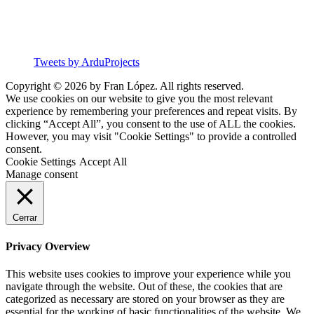
Tweets by ArduProjects
Copyright © 2026 by Fran López. All rights reserved.
We use cookies on our website to give you the most relevant
experience by remembering your preferences and repeat visits. By
clicking “Accept All”, you consent to the use of ALL the cookies.
However, you may visit "Cookie Settings" to provide a controlled
consent.
Cookie Settings
Accept All
Manage consent
Cerrar
Privacy Overview
This website uses cookies to improve your experience while you
navigate through the website. Out of these, the cookies that are
categorized as necessary are stored on your browser as they are
essential for the working of basic functionalities of the website. We