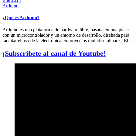
Ene 2014
Arduino
¿Qué es Arduino?
Arduino es una plataforma de hardware libre, basada en una placa
con un microcontrolador y un entorno de desarrollo, diseñada para
facilitar el uso de la electrónica en proyectos multidisciplinares. El…
¡Subscríbete al canal de Youtube!