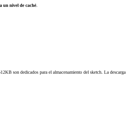
a un nivel de caché
.
 512KB son dedicados para el almacenamiento del sketch. La descarga