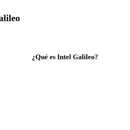
alileo
¿Qué es Intel Galileo?