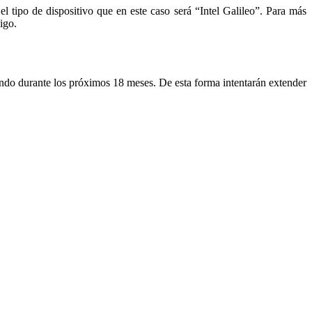
 tipo de dispositivo que en este caso será “Intel Galileo”. Para más
igo.
mundo durante los próximos 18 meses. De esta forma intentarán extender