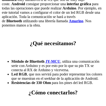
coste.
Android
consigue proporcionar una
interfaz gráfica
para
todas las operaciones que puede realizar
Arduino
. Por ejemplo, en
este tutorial vamos a configurar el color de un led RGB desde una
aplicación. Toda la comunicación se hará a través
de
Bluetooth
utilizando una librería llamada
Amarino
. Nos
ponemos manos a la obra.
¿Qué necesitamos?
Módulo de Bluettoth
JY-MCU
, utiliza una comunicación
serie con Arduino y es por esto por lo que su pin TX se
conecta al RX de Arduino y viceversa.
Led RGB
, que nos servirá para poder representar los colores
que se muestran en el seekbar de la aplicación de Android.
Resistencias de 330 Ohm
para los pines del led RGB.
¿Cómo conectarlos?