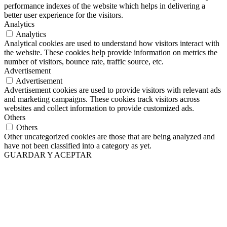
performance indexes of the website which helps in delivering a
better user experience for the visitors.
Analytics
Analytics
Analytical cookies are used to understand how visitors interact with
the website. These cookies help provide information on metrics the
number of visitors, bounce rate, traffic source, etc.
Advertisement
Advertisement
Advertisement cookies are used to provide visitors with relevant ads
and marketing campaigns. These cookies track visitors across
websites and collect information to provide customized ads.
Others
Others
Other uncategorized cookies are those that are being analyzed and
have not been classified into a category as yet.
GUARDAR Y ACEPTAR