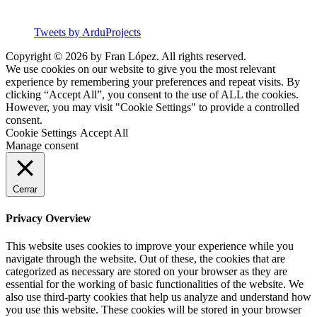
Tweets by ArduProjects
Copyright © 2026 by Fran López. All rights reserved.
We use cookies on our website to give you the most relevant
experience by remembering your preferences and repeat visits. By
clicking “Accept All”, you consent to the use of ALL the cookies.
However, you may visit "Cookie Settings" to provide a controlled
consent.
Cookie Settings
Accept All
Manage consent
Cerrar
Privacy Overview
This website uses cookies to improve your experience while you
navigate through the website. Out of these, the cookies that are
categorized as necessary are stored on your browser as they are
essential for the working of basic functionalities of the website. We
also use third-party cookies that help us analyze and understand how
you use this website. These cookies will be stored in your browser