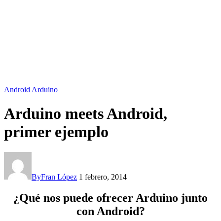
Android
Arduino
Arduino meets Android,
primer ejemplo
By
Fran López
1 febrero, 2014
¿Qué nos puede ofrecer Arduino junto
con Android?